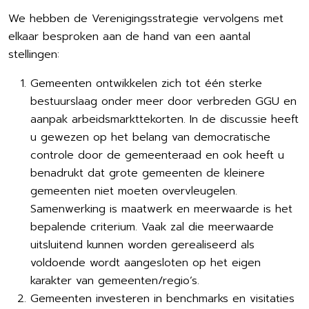
We hebben de Verenigingsstrategie vervolgens met
elkaar besproken aan de hand van een aantal
stellingen:
Gemeenten ontwikkelen zich tot één sterke
bestuurslaag onder meer door verbreden GGU en
aanpak arbeidsmarkttekorten. In de discussie heeft
u gewezen op het belang van democratische
controle door de gemeenteraad en ook heeft u
benadrukt dat grote gemeenten de kleinere
gemeenten niet moeten overvleugelen.
Samenwerking is maatwerk en meerwaarde is het
bepalende criterium. Vaak zal die meerwaarde
uitsluitend kunnen worden gerealiseerd als
voldoende wordt aangesloten op het eigen
karakter van gemeenten/regio’s.
Gemeenten investeren in benchmarks en visitaties