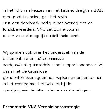
In het licht van keuzes van het kabinet dreigt na 2025
een groot financieel gat, het ravijn.
Er is een doorbraak nodig in het overleg met de
fondsbeheerders. VNG zet zich ervoor in
dat er zo snel mogelijk duidelijkheid komt.
Wij spraken ook over het onderzoek van de
parlementaire enquêtecommissie
aardgaswinning. Inmiddels is het rapport openbaar. Wij
gaan met de Groningse
gemeenten overleggen hoe wij kunnen ondersteunen
in het overleg met het Kabinet bij de
opvolging van de uitkomsten en aanbevelingen.
Presentatie VNG Verenigingsstrategie