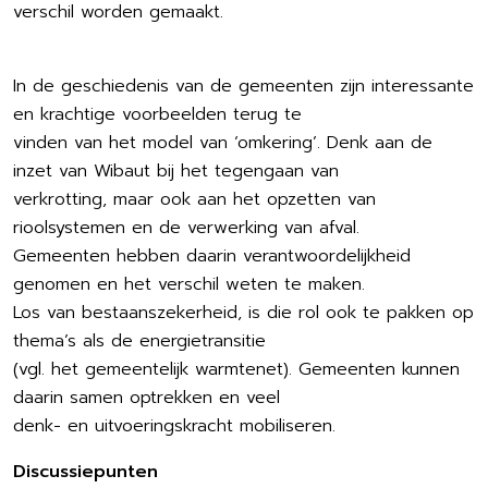
verschil worden gemaakt.
In de geschiedenis van de gemeenten zijn interessante
en krachtige voorbeelden terug te
vinden van het model van ‘omkering’. Denk aan de
inzet van Wibaut bij het tegengaan van
verkrotting, maar ook aan het opzetten van
rioolsystemen en de verwerking van afval.
Gemeenten hebben daarin verantwoordelijkheid
genomen en het verschil weten te maken.
Los van bestaanszekerheid, is die rol ook te pakken op
thema’s als de energietransitie
(vgl. het gemeentelijk warmtenet). Gemeenten kunnen
daarin samen optrekken en veel
denk- en uitvoeringskracht mobiliseren.
Discussiepunten