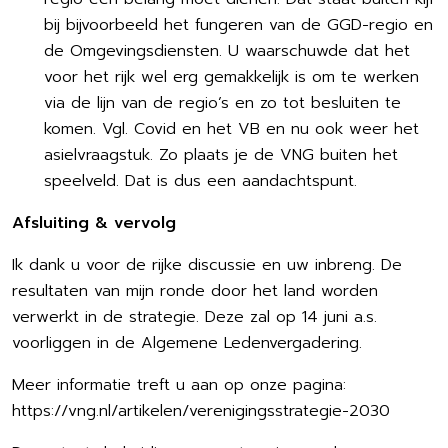
bij bijvoorbeeld het fungeren van de GGD-regio en
de Omgevingsdiensten. U waarschuwde dat het
voor het rijk wel erg gemakkelijk is om te werken
via de lijn van de regio’s en zo tot besluiten te
komen. Vgl. Covid en het VB en nu ook weer het
asielvraagstuk. Zo plaats je de VNG buiten het
speelveld. Dat is dus een aandachtspunt.
Afsluiting & vervolg
Ik dank u voor de rijke discussie en uw inbreng. De
resultaten van mijn ronde door het land worden
verwerkt in de strategie. Deze zal op 14 juni a.s.
voorliggen in de Algemene Ledenvergadering.
Meer informatie treft u aan op onze pagina:
https://vng.nl/artikelen/verenigingsstrategie-2030