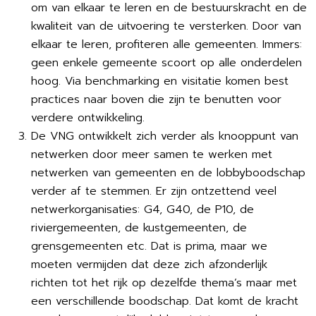
om van elkaar te leren en de bestuurskracht en de
kwaliteit van de uitvoering te versterken. Door van
elkaar te leren, profiteren alle gemeenten. Immers:
geen enkele gemeente scoort op alle onderdelen
hoog. Via benchmarking en visitatie komen best
practices naar boven die zijn te benutten voor
verdere ontwikkeling.
De VNG ontwikkelt zich verder als knooppunt van
netwerken door meer samen te werken met
netwerken van gemeenten en de lobbyboodschap
verder af te stemmen. Er zijn ontzettend veel
netwerkorganisaties: G4, G40, de P10, de
riviergemeenten, de kustgemeenten, de
grensgemeenten etc. Dat is prima, maar we
moeten vermijden dat deze zich afzonderlijk
richten tot het rijk op dezelfde thema’s maar met
een verschillende boodschap. Dat komt de kracht