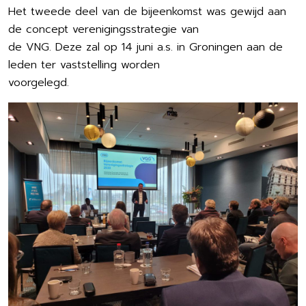
Het tweede deel van de bijeenkomst was gewijd aan
de concept verenigingsstrategie van
de VNG. Deze zal op 14 juni a.s. in Groningen aan de
leden ter vaststelling worden
voorgelegd.