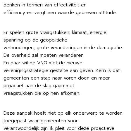
denken in termen van effectiviteit en
efficiency en vergt een waarde gedreven attitude.
Er spelen grote vraagstukken: klimaat, energie,
spanning op de geopolitieke
verhoudingen, grote veranderingen in de demografie.
De overheid zal moeten veranderen.
En daar wil de VNG met de nieuwe
verenigingsstrategie gestalte aan geven. Kern is dat
gemeenten een stap naar voren doen en meer
proactief aan de slag gaan met
vraagstukken die op hen afkomen.
Deze aanpak hoeft niet op elk onderwerp te worden
toegepast waar gemeenten voor
verantwoordelijk zijn. Ik pleit voor deze proactieve