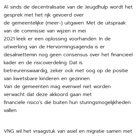
Al sinds de decentralisatie van de Jeugdhulp wordt het
gesprek met het rijk gevoerd over
de gemeentelijke (meer-) uitgaven. Met de uitspraak
van de commissie van wijzen in mei
2021 leek er een oplossing voorhanden. In de
uitwerking van de Hervormingsagenda is er
desalniettemin nog geen consensus over het financieel
kader en de risicoverdeling. Dat is
betreurenswaardig, zeker ook met oog op de positie
van kwetsbare kinderen en gezinnen.
Van de gemeenten mag evenwel niet worden
verwacht dat deze akkoord gaan met
financiële risico’s die buiten hun sturingsmogelijkheden
vallen.
VNG wil het vraagstuk van asiel en migratie samen met