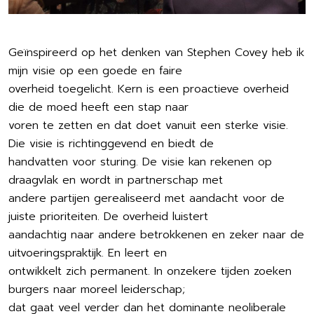
Geïnspireerd op het denken van Stephen Covey heb ik
mijn visie op een goede en faire
overheid toegelicht. Kern is een proactieve overheid
die de moed heeft een stap naar
voren te zetten en dat doet vanuit een sterke visie.
Die visie is richtinggevend en biedt de
handvatten voor sturing. De visie kan rekenen op
draagvlak en wordt in partnerschap met
andere partijen gerealiseerd met aandacht voor de
juiste prioriteiten. De overheid luistert
aandachtig naar andere betrokkenen en zeker naar de
uitvoeringspraktijk. En leert en
ontwikkelt zich permanent. In onzekere tijden zoeken
burgers naar moreel leiderschap;
dat gaat veel verder dan het dominante neoliberale