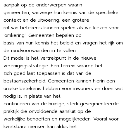
aanpak op de onderwerpen waarin
gemeenten, vanwege hun kennis van de specifieke
context en de uitvoering, een grotere
rol van betekenis kunnen spelen als we kiezen voor
‘omkering’. Gemeenten bepalen op
basis van hun kennis het beleid en vragen het rijk om
de randvoorwaarden in te vullen.
Dit model is het vertrekpunt in de nieuwe
verenigingsstrategie. Een terrein waarop het
zich goed laat toepassen is dat van de
bestaanszekerheid. Gemeenten kunnen hierin een
unieke betekenis hebben voor inwoners en doen wat
nodig is, in plaats van het
continueren van de huidige, sterk gesegmenteerde
praktijk die onvoldoende aansluit op de
werkelijke behoeften en mogelijkheden. Vooral voor
kwetsbare mensen kan aldus het