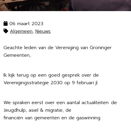
06 maart 2023
Algemeen
,
Nieuws
Geachte leden van de Vereniging van Groninger
Gemeenten,
Ik kijk terug op een goed gesprek over de
Verenigingsstrategie 2030 op 9 februari jl.
We spraken eerst over een aantal actualiteiten: de
Jeugdhulp, asiel & migratie, de
financiën van gemeenten en de gaswinning.